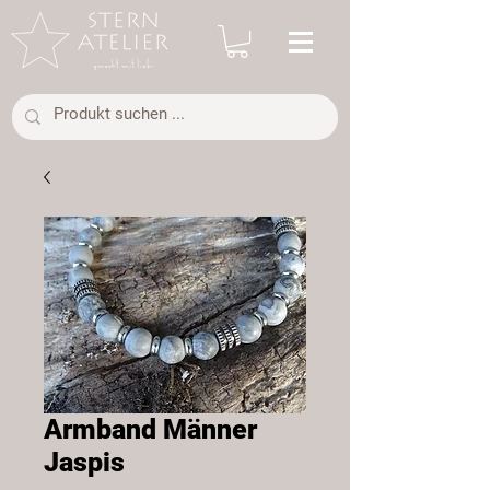
Armband Männer
Jaspis