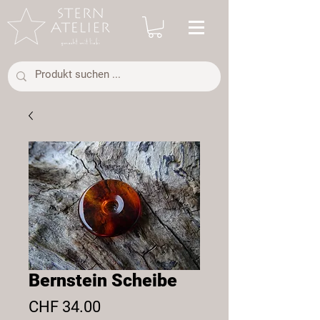
Bernstein Scheibe
Preis
CHF 34.00