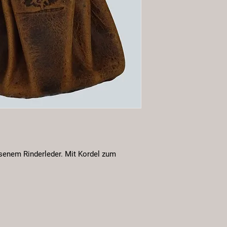
ssenem Rinderleder. Mit Kordel zum