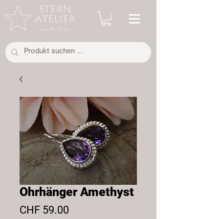
Ohrhänger Amethyst
Preis
CHF 59.00