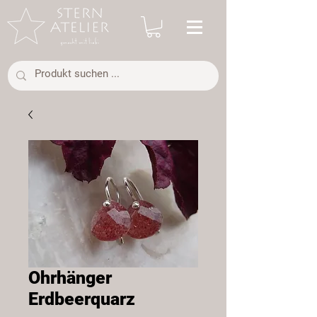
Ohrhänger
Erdbeerquarz