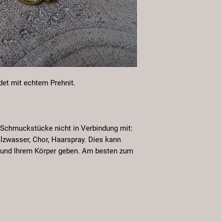
det mit echtem Prehnit.
 Schmuckstücke nicht in Verbindung mit:
lzwasser, Chor, Haarspray. Dies kann
und Ihrem Körper geben. Am besten zum