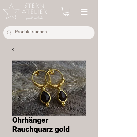
Ohrhänger
Rauchquarz gold