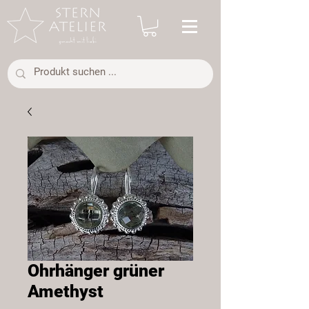
Ohrhänger grüner
Amethyst