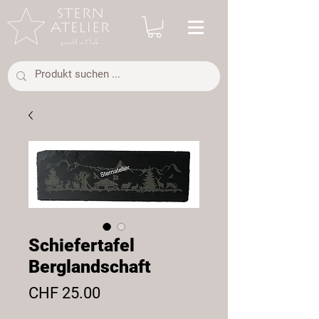
Schiefertafel
Berglandschaft
Preis
CHF 25.00