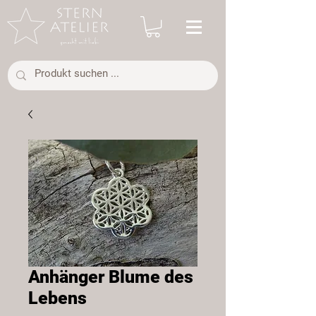
Anhänger Blume des
Lebens