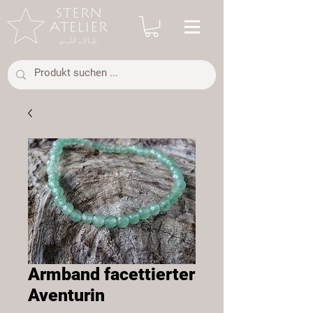
Armband facettierter
Aventurin