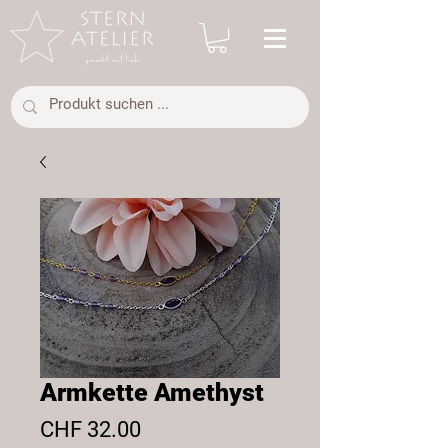
Armkette Amethyst
Preis
CHF 32.00