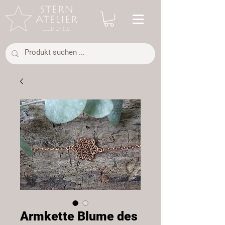
Armkette Blume des