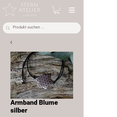
Armband Blume
silber