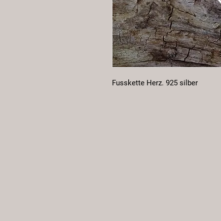
Fusskette Herz. 925 silber