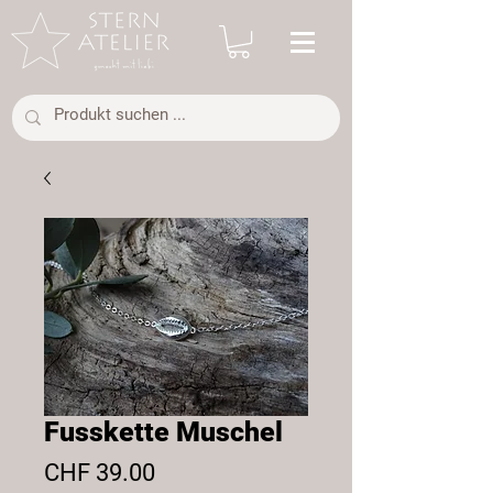
Fusskette Muschel
Preis
CHF 39.00