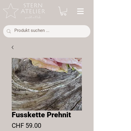
Fusskette Prehnit
Preis
CHF 59.00