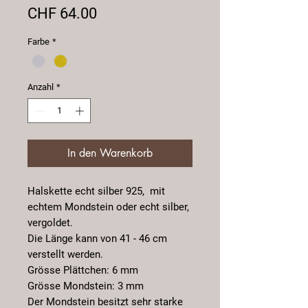
Preis
CHF 64.00
Farbe
*
Anzahl
*
In den Warenkorb
Halskette echt silber 925, mit
echtem Mondstein oder echt silber,
vergoldet.
Die Länge kann von 41 - 46 cm
verstellt werden.
Grösse Plättchen: 6 mm
Grösse Mondstein: 3 mm
Der Mondstein besitzt sehr starke