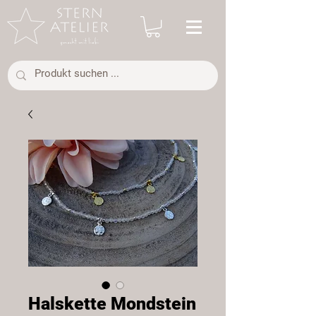
Halskette Mondstein