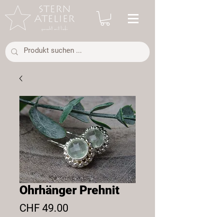
Ohrhänger Prehnit
Preis
CHF 49.00