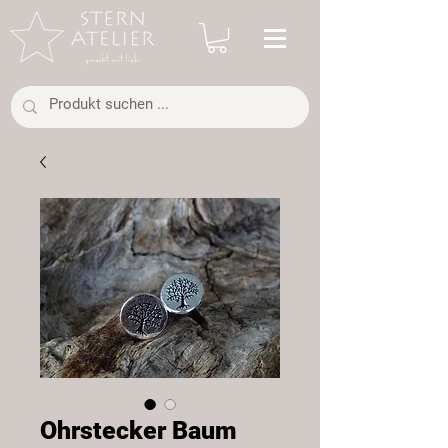
Ohrstecker Baum