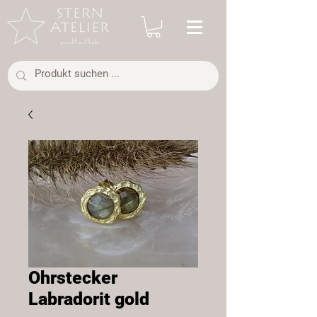
Ohrstecker
Labradorit gold