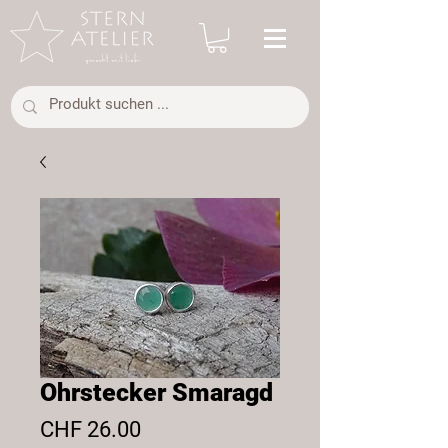
Ohrstecker Smaragd
Preis
CHF 26.00