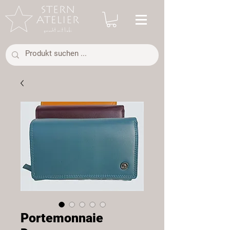
Portemonnaie