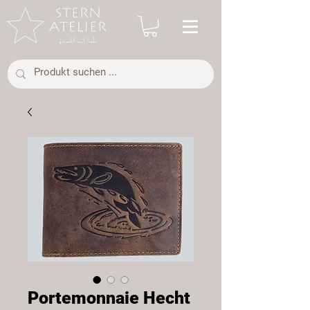
Portemonnaie Hecht