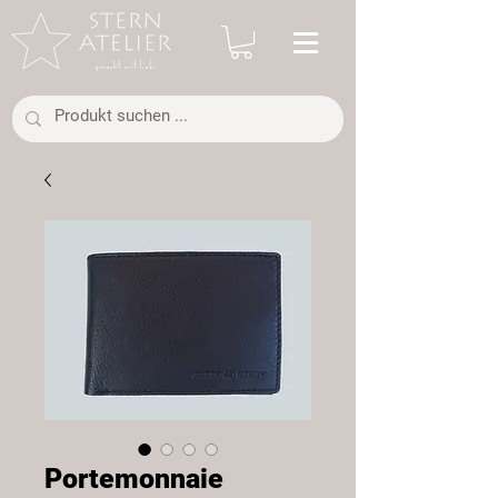
Portemonnaie