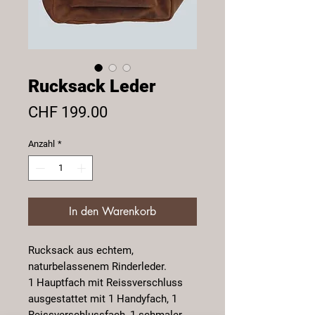
Rucksack Leder
Preis
CHF 199.00
Anzahl
*
In den Warenkorb
Rucksack aus echtem,
naturbelassenem Rinderleder.
1 Hauptfach mit Reissverschluss
ausgestattet mit 1 Handyfach, 1
Reissverschlussfach, 1 schmaler