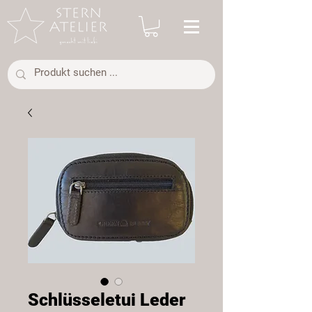
Schlüsseletui Leder