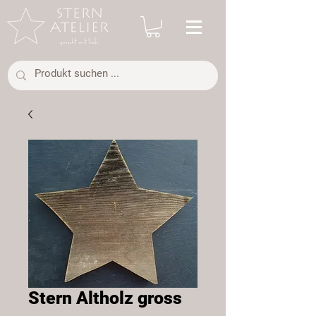
Stern Altholz gross