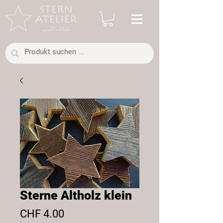
Sterne Altholz klein
Preis
CHF 4.00