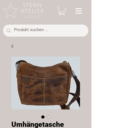
Umhängetasche